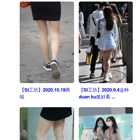
【SI工坊】2020.10.19两
【SI工坊】2020.9.4这种
组
duan ku挺好看 ...