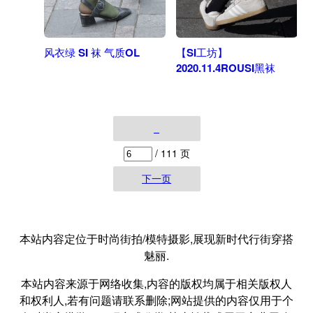
风衣绿 SI 袜 气质OL
【SI工坊】
2020.11.4ROUSI黑袜
/ 111 页
下一页
本站内容定位于时尚街拍/模特摄影,展现新时代行街穿搭
魅丽.
本站内容来源于网络收集,内容的版权均属于相关版权人
和权利人,若有问题请联系删除;网站提供的内容仅用于个