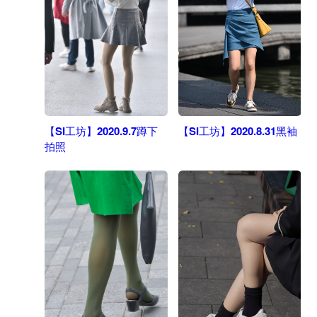
【SI工坊】2020.9.7蹲下
【SI工坊】2020.8.31黑袖
拍照