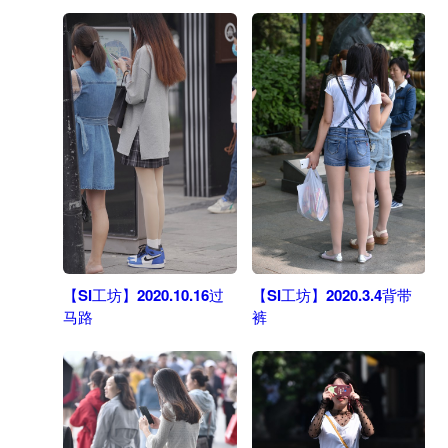
【SI工坊】2020.10.16过
【SI工坊】2020.3.4背带
马路
裤