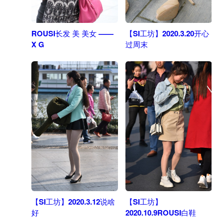
ROUSI长发 美 美女 ——
【SI工坊】2020.3.20开心
X G
过周末
【SI工坊】2020.3.12说啥
【SI工坊】
好
2020.10.9ROUSI白鞋