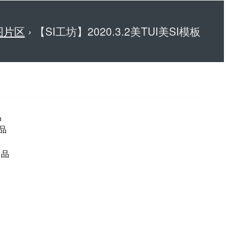
图片区
›
【SI工坊】2020.3.2美TUI美SI模板