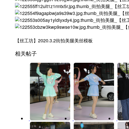
【丝工坊】2020.3.2街拍美腿美丝模板
相关帖子