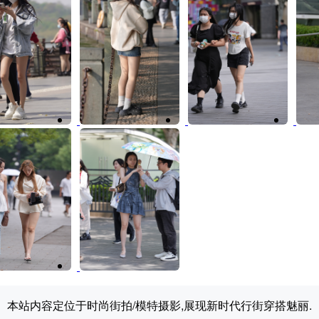
本站内容定位于时尚街拍/模特摄影,展现新时代行街穿搭魅丽.