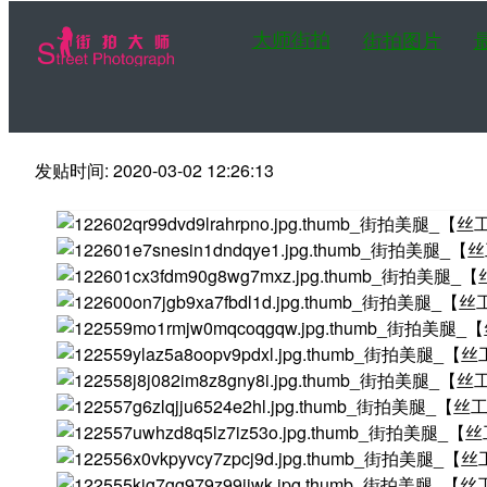
大师街拍
街拍图片
发贴时间: 2020-03-02 12:26:13
第一站大师街拍网