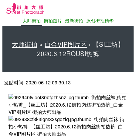
大师街拍
街拍图片
最新街拍
原创街拍精华
大师街拍
»
白金VIP图片区
›
【SI工坊】
2020.6.12ROUSI热裤
第一站大师街拍网
发贴时间: 2020-06-12 09:30:13