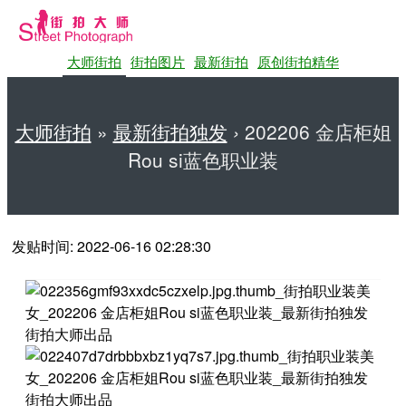
大师街拍
街拍图片
最新街拍
原创街拍精华
大师街拍
»
最新街拍独发
›
202206 金店柜姐
Rou si蓝色职业装
第一站大师街拍网
发贴时间: 2022-06-16 02:28:30