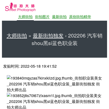
大师街拍
街拍图片
最新街拍
原创街拍精华
大师街拍
»
最新街拍独发
›
202206 汽车销
shou黑si蓝色职业装
第一站大师街拍网
发贴时间: 2022-05-18 19:41:52