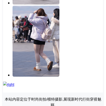
本站内容定位于时尚街拍/模特摄影,展现新时代行街穿搭魅
丽.