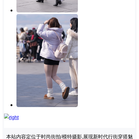
本站内容定位于时尚街拍/模特摄影,展现新时代行街穿搭魅