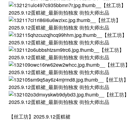
【丝工坊】2025.9.12蛋糕裙