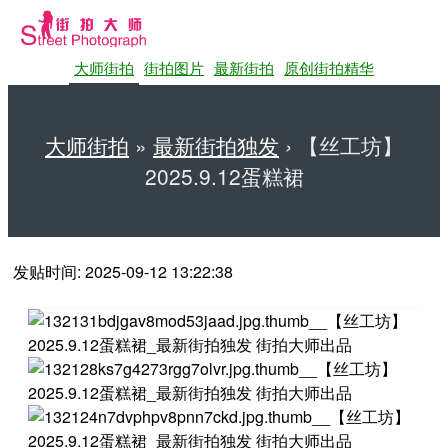
大师街拍
街拍图片
最新街拍
原创街拍精华
大师街拍
»
最新街拍独发
›
【丝工坊】
2025.9.12蛋糕裙
第一站大师街拍网
发贴时间: 2025-09-12 13:22:38