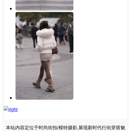
本站内容定位于时尚街拍/模特摄影,展现新时代行街穿搭魅