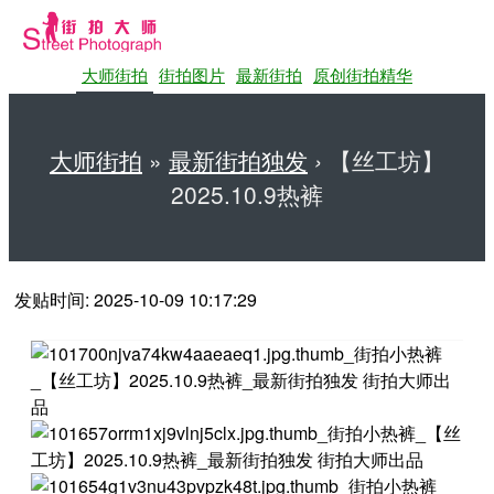
大师街拍
街拍图片
最新街拍
原创街拍精华
大师街拍
»
最新街拍独发
›
【丝工坊】
2025.10.9热裤
第一站大师街拍网
发贴时间: 2025-10-09 10:17:29