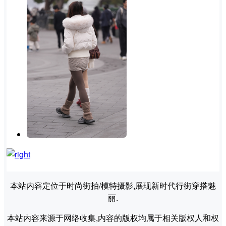
本站内容定位于时尚街拍/模特摄影,展现新时代行街穿搭魅
丽.
本站内容来源于网络收集,内容的版权均属于相关版权人和权