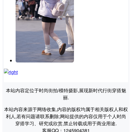
本站内容定位于时尚街拍/模特摄影,展现新时代行街穿搭魅
丽.
本站内容来源于网络收集,内容的版权均属于相关版权人和权
利人,若有问题请联系删除;网站提供的内容仅用于个人时尚
穿搭学习、研究或欣赏,禁止转载或用于商业用途.
客服QQ：1245904381