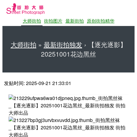
大师街拍
街拍图片
最新街拍
原创街拍精华
大师街拍
»
最新街拍独发
›
【逐光逐影】
20251001花边黑丝
第一站大师街拍网
发贴时间: 2025-09-21 21:33:01