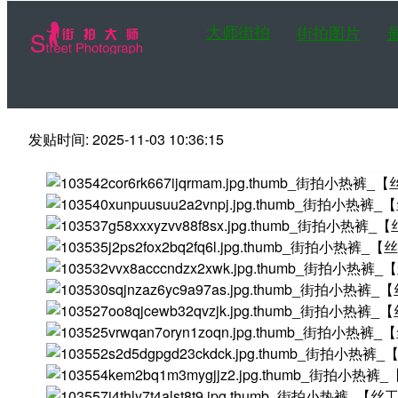
大师街拍
街拍图片
发贴时间: 2025-11-03 10:36:15
第一站大师街拍网