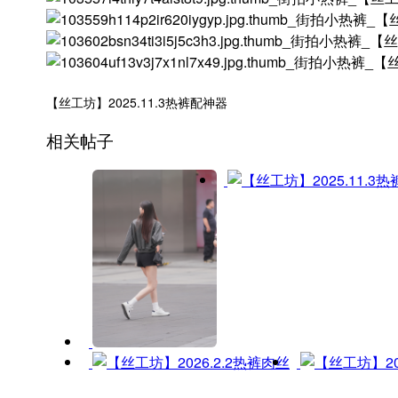
【丝工坊】2025.11.3热裤配神器
相关帖子