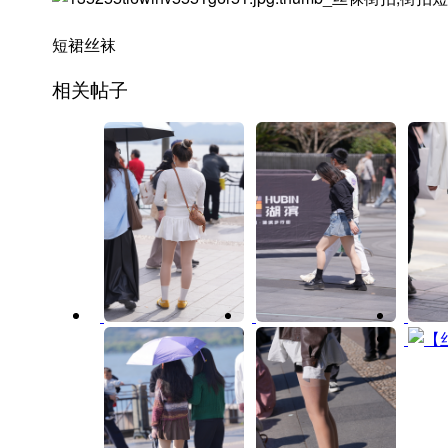
短裙丝袜
相关帖子