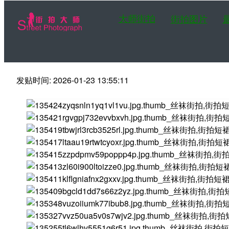
大师街拍
街拍图片
发贴时间: 2026-01-23 13:55:11
第一站大师街拍网