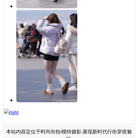
本站内容定位于时尚街拍/模特摄影,展现新时代行街穿搭魅