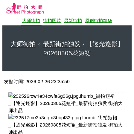
大师街拍
街拍图片
最新街拍
原创街拍精华
大师街拍
»
最新街拍独发
›
【逐光逐影】
20260305花短裙
第一站大师街拍网
发贴时间: 2026-02-26 23:25:50