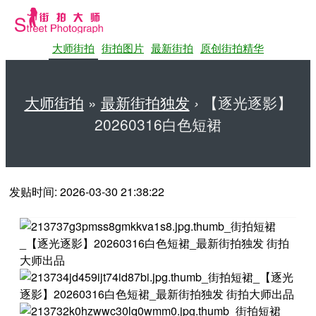
大师街拍
街拍图片
最新街拍
原创街拍精华
大师街拍
»
最新街拍独发
›
【逐光逐影】
20260316白色短裙
第一站大师街拍网
发贴时间: 2026-03-30 21:38:22