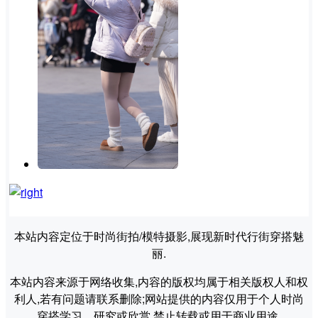
本站内容定位于时尚街拍/模特摄影,展现新时代行街穿搭魅
丽.
本站内容来源于网络收集,内容的版权均属于相关版权人和权
利人,若有问题请联系删除;网站提供的内容仅用于个人时尚
穿搭学习、研究或欣赏,禁止转载或用于商业用途.