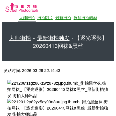
大师街拍
街拍图片
最新街拍
原创街拍精华
大师街拍
»
最新街拍独发
›
【逐光逐影】
20260413网袜&黑丝
第一站大师街拍网
发贴时间: 2026-03-29 22:14:43