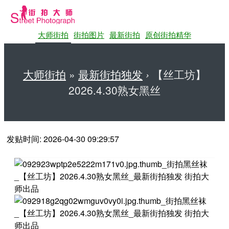
大师街拍
街拍图片
最新街拍
原创街拍精华
大师街拍
»
最新街拍独发
›
【丝工坊】
2026.4.30熟女黑丝
第一站大师街拍网
发贴时间: 2026-04-30 09:29:57