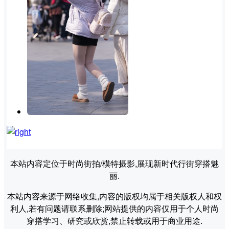
本站内容定位于时尚街拍/模特摄影,展现新时代行街穿搭魅
丽.
本站内容来源于网络收集,内容的版权均属于相关版权人和权
利人,若有问题请联系删除;网站提供的内容仅用于个人时尚
穿搭学习、研究或欣赏,禁止转载或用于商业用途.