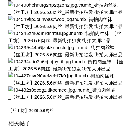
【丝工坊】2026.5.6肉丝
相关帖子