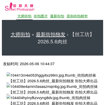
大师街拍
街拍图片
最新街拍
原创街拍精华
大师街拍
»
最新街拍独发
›
【丝工坊】
2026.5.6肉丝
第一站大师街拍网
发贴时间: 2026-05-06 10:44:37