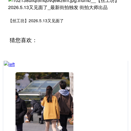
【丝工坊】2026.5.13又见面了
猜您喜欢：