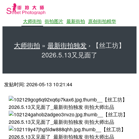
大师街拍
街拍图片
最新街拍
原创街拍精华
大师街拍
»
最新街拍独发
›
【丝工坊】
2026.5.13又见面了
第一站大师街拍网
发贴时间: 2026-05-13 10:21:44