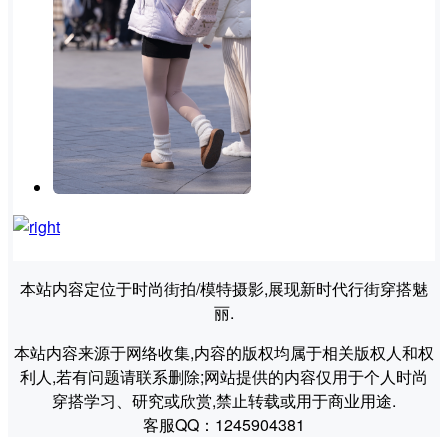
本站内容定位于时尚街拍/模特摄影,展现新时代行街穿搭魅
丽.
本站内容来源于网络收集,内容的版权均属于相关版权人和权
利人,若有问题请联系删除;网站提供的内容仅用于个人时尚
穿搭学习、研究或欣赏,禁止转载或用于商业用途.
客服QQ：1245904381